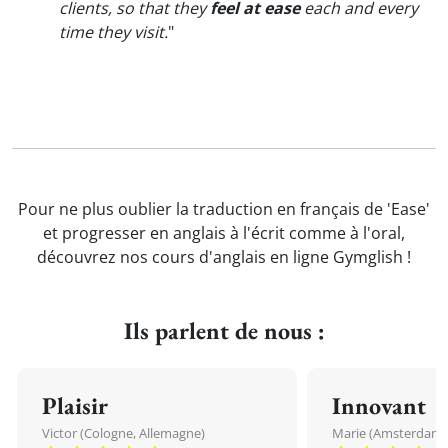
clients, so that they
feel at ease
each and every
time they visit.
"
Pour ne plus oublier la traduction en français de 'Ease'
et progresser en anglais à l'écrit comme à l'oral,
découvrez nos cours d'anglais en ligne Gymglish !
Ils parlent de nous :
Plaisir
Innovant
Victor (Cologne, Allemagne)
Marie (Amsterdam, 