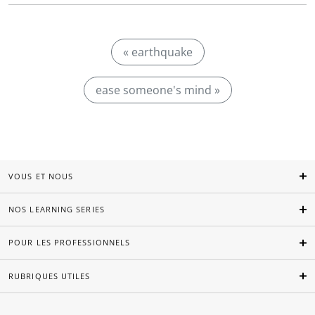
« earthquake
ease someone's mind »
VOUS ET NOUS
NOS LEARNING SERIES
POUR LES PROFESSIONNELS
RUBRIQUES UTILES