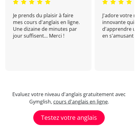
Je prends du plaisir à faire
J'adore votre 
mes cours d'anglais en ligne.
innovante qui 
Une dizaine de minutes par
d'apprendre un
jour suffisent... Merci !
en s'amusant !
Evaluez votre niveau d'anglais gratuitement avec
Gymglish,
cours d'anglais en ligne
.
Testez votre anglais