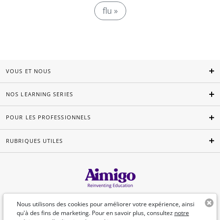
flu »
VOUS ET NOUS
NOS LEARNING SERIES
POUR LES PROFESSIONNELS
RUBRIQUES UTILES
Français
Nous utilisons des cookies pour améliorer votre expérience, ainsi
qu'à des fins de marketing. Pour en savoir plus, consultez
notre