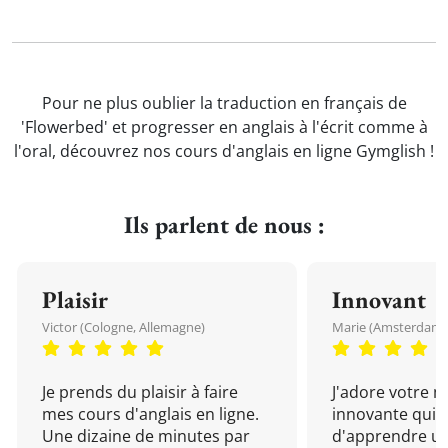
Pour ne plus oublier la traduction en français de
'Flowerbed' et progresser en anglais à l'écrit comme à
l'oral, découvrez nos cours d'anglais en ligne Gymglish !
Ils parlent de nous :
Plaisir
Innovant
Victor (Cologne, Allemagne)
Marie (Amsterdam, 
Je prends du plaisir à faire
J'adore votre 
mes cours d'anglais en ligne.
innovante qui 
Une dizaine de minutes par
d'apprendre un