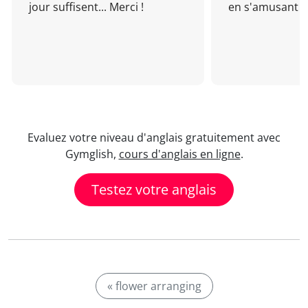
jour suffisent... Merci !
en s'amusant !
Evaluez votre niveau d'anglais gratuitement avec
Gymglish,
cours d'anglais en ligne
.
Testez votre anglais
« flower arranging