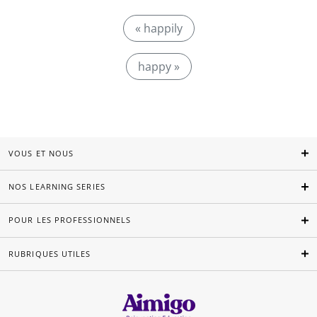
« happily
happy »
VOUS ET NOUS
NOS LEARNING SERIES
POUR LES PROFESSIONNELS
RUBRIQUES UTILES