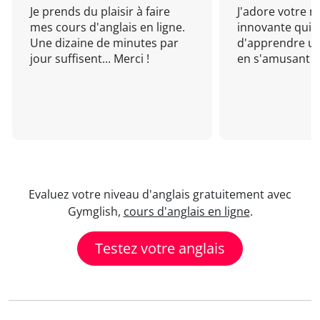
Je prends du plaisir à faire
J'adore votre 
mes cours d'anglais en ligne.
innovante qui 
Une dizaine de minutes par
d'apprendre un
jour suffisent... Merci !
en s'amusant !
Evaluez votre niveau d'anglais gratuitement avec
Gymglish,
cours d'anglais en ligne
.
Testez votre anglais