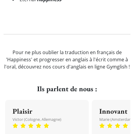
Pour ne plus oublier la traduction en français de
'Happiness' et progresser en anglais à l'écrit comme à
l'oral, découvrez nos cours d'anglais en ligne Gymglish !
Ils parlent de nous :
Plaisir
Innovant
Victor (Cologne, Allemagne)
Marie (Amsterdam, 