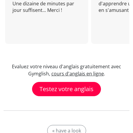
Une dizaine de minutes par
d'apprendre un
jour suffisent... Merci !
en s'amusant !
Evaluez votre niveau d'anglais gratuitement avec
Gymglish,
cours d'anglais en ligne
.
Testez votre anglais
« have a look