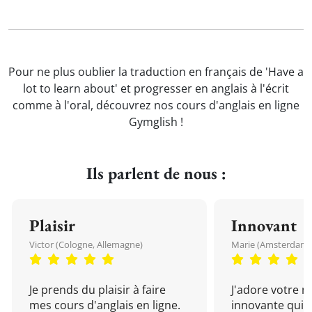
Pour ne plus oublier la traduction en français de 'Have a
lot to learn about' et progresser en anglais à l'écrit
comme à l'oral, découvrez nos cours d'anglais en ligne
Gymglish !
Ils parlent de nous :
Plaisir
Innovant
Victor (Cologne, Allemagne)
Marie (Amsterdam, 
Je prends du plaisir à faire
J'adore votre 
mes cours d'anglais en ligne.
innovante qui 