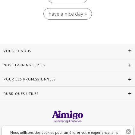
have a nice day »
VOUS ET NOUS
NOS LEARNING SERIES
POUR LES PROFESSIONNELS
RUBRIQUES UTILES
Français
Nous utilisons des cookies pour améliorer votre expérience, ainsi