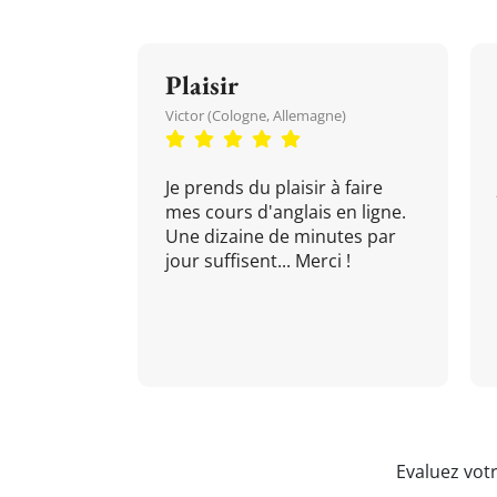
Plaisir
Victor (Cologne, Allemagne)
Je prends du plaisir à faire
mes cours d'anglais en ligne.
Une dizaine de minutes par
jour suffisent... Merci !
Evaluez vot