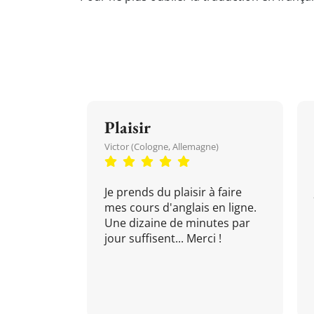
Plaisir
Victor (Cologne, Allemagne)
Je prends du plaisir à faire
mes cours d'anglais en ligne.
Une dizaine de minutes par
jour suffisent... Merci !