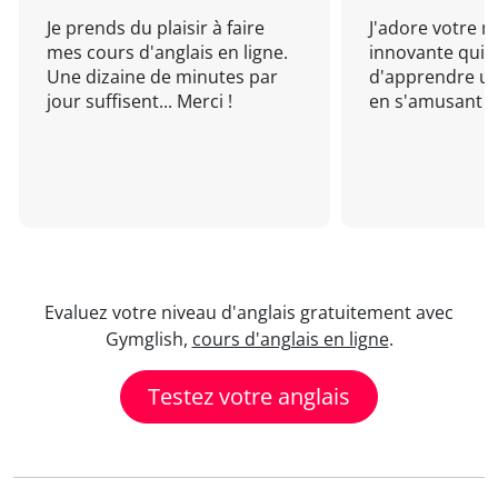
Je prends du plaisir à faire
J'adore votre 
mes cours d'anglais en ligne.
innovante qui 
Une dizaine de minutes par
d'apprendre un
jour suffisent... Merci !
en s'amusant !
Evaluez votre niveau d'anglais gratuitement avec
Gymglish,
cours d'anglais en ligne
.
Testez votre anglais