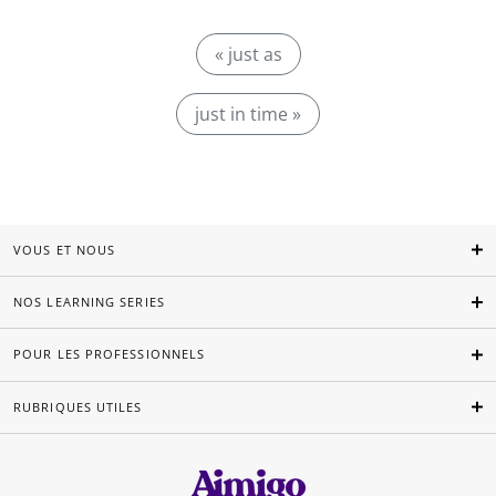
« just as
just in time »
VOUS ET NOUS
NOS LEARNING SERIES
POUR LES PROFESSIONNELS
RUBRIQUES UTILES