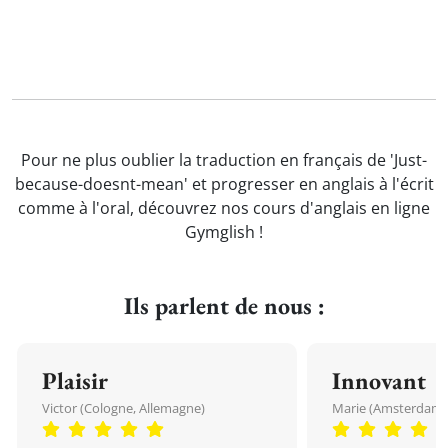
Pour ne plus oublier la traduction en français de 'Just-
because-doesnt-mean' et progresser en anglais à l'écrit
comme à l'oral, découvrez nos cours d'anglais en ligne
Gymglish !
Ils parlent de nous :
Plaisir
Innovant
Victor (Cologne, Allemagne)
Marie (Amsterdam, 