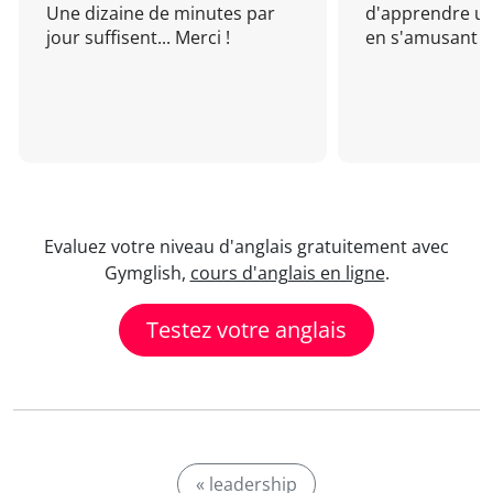
Une dizaine de minutes par
d'apprendre un
jour suffisent... Merci !
en s'amusant !
Evaluez votre niveau d'anglais gratuitement avec
Gymglish,
cours d'anglais en ligne
.
Testez votre anglais
« leadership