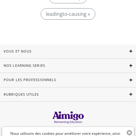
leadingto-causing »
VOUS ET NOUS
NOS LEARNING SERIES
POUR LES PROFESSIONNELS
RUBRIQUES UTILES
Français
Nous utilisons des cookies pour améliorer votre expérience, ainsi