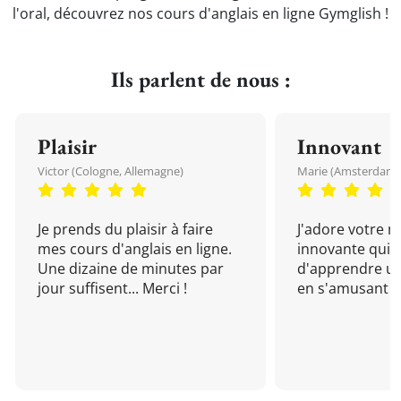
l'oral, découvrez nos cours d'anglais en ligne Gymglish !
Ils parlent de nous :
Plaisir
Innovant
Victor (Cologne, Allemagne)
Marie (Amsterdam, 
Je prends du plaisir à faire
J'adore votre 
mes cours d'anglais en ligne.
innovante qui 
Une dizaine de minutes par
d'apprendre un
jour suffisent... Merci !
en s'amusant !