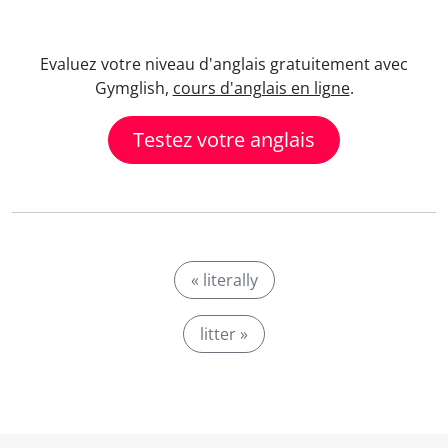
Evaluez votre niveau d'anglais gratuitement avec
Gymglish,
cours d'anglais en ligne
.
Testez votre anglais
« literally
litter »