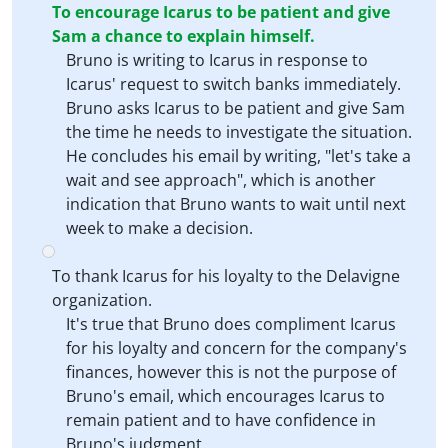
To encourage Icarus to be patient and give
Sam a chance to explain himself.
Bruno is writing to Icarus in response to
Icarus' request to switch banks immediately.
Bruno asks Icarus to be patient and give Sam
the time he needs to investigate the situation.
He concludes his email by writing, "let's take a
wait and see approach", which is another
indication that Bruno wants to wait until next
week to make a decision.
To thank Icarus for his loyalty to the Delavigne
organization.
It's true that Bruno does compliment Icarus
for his loyalty and concern for the company's
finances, however this is not the purpose of
Bruno's email, which encourages Icarus to
remain patient and to have confidence in
Bruno's judgment.