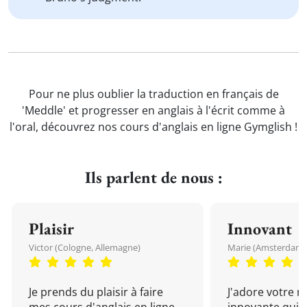
Pour ne plus oublier la traduction en français de
'Meddle' et progresser en anglais à l'écrit comme à
l'oral, découvrez nos cours d'anglais en ligne Gymglish !
Ils parlent de nous :
Plaisir
Innovant
Victor (Cologne, Allemagne)
Marie (Amsterdam, 
Je prends du plaisir à faire
J'adore votre 