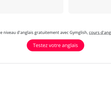
re niveau d'anglais gratuitement avec Gymglish,
cours d'angl
Testez votre anglais