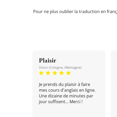
Pour ne plus oublier la traduction en franç
Plaisir
Victor (Cologne, Allemagne)
Je prends du plaisir à faire
mes cours d'anglais en ligne.
Une dizaine de minutes par
jour suffisent... Merci !