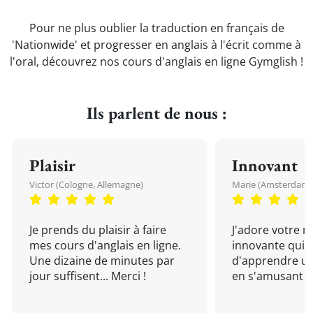
Pour ne plus oublier la traduction en français de
'Nationwide' et progresser en anglais à l'écrit comme à
l'oral, découvrez nos cours d'anglais en ligne Gymglish !
Ils parlent de nous :
Plaisir
Innovant
Victor (Cologne, Allemagne)
Marie (Amsterdam, 
Je prends du plaisir à faire
J'adore votre 
mes cours d'anglais en ligne.
innovante qui 
Une dizaine de minutes par
d'apprendre un
jour suffisent... Merci !
en s'amusant !