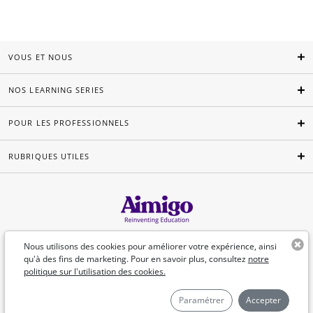
VOUS ET NOUS
NOS LEARNING SERIES
POUR LES PROFESSIONNELS
RUBRIQUES UTILES
Français
Nous utilisons des cookies pour améliorer votre expérience, ainsi
qu'à des fins de marketing. Pour en savoir plus, consultez
notre
politique sur l'utilisation des cookies.
©Aimigo 2026
Paramétrer
Accepter