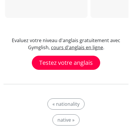
Evaluez votre niveau d'anglais gratuitement avec
Gymglish,
cours d'anglais en ligne
.
Testez votre anglais
« nationality
native »