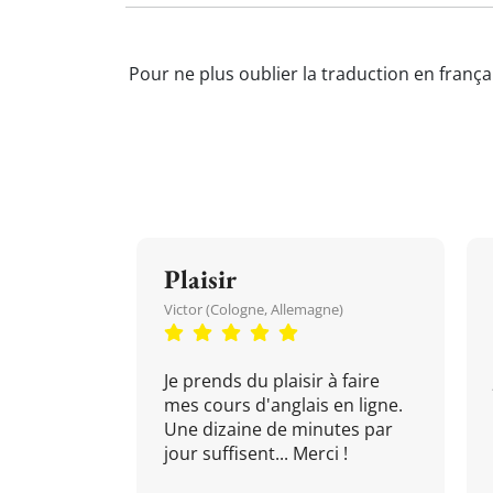
Pour ne plus oublier la traduction en frança
Plaisir
Victor (Cologne, Allemagne)
Je prends du plaisir à faire
mes cours d'anglais en ligne.
Une dizaine de minutes par
jour suffisent... Merci !