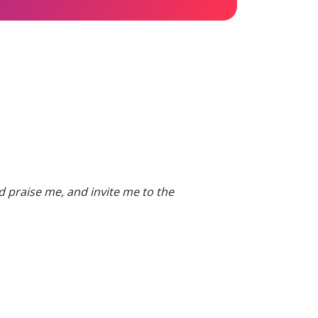
 praise me, and invite me to the