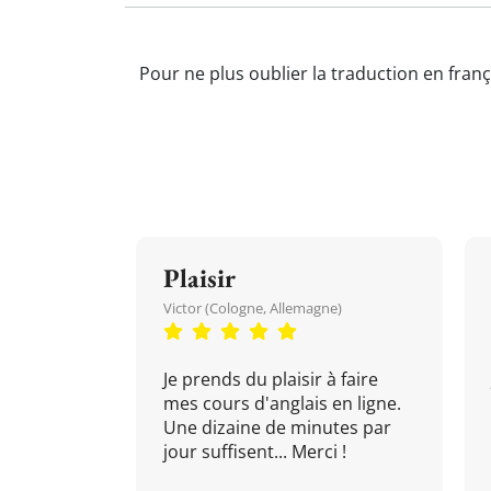
Pour ne plus oublier la traduction en franç
Plaisir
Victor (Cologne, Allemagne)
Je prends du plaisir à faire
mes cours d'anglais en ligne.
Une dizaine de minutes par
jour suffisent... Merci !