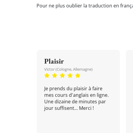
Pour ne plus oublier la traduction en franç
Plaisir
Victor (Cologne, Allemagne)
Je prends du plaisir à faire
mes cours d'anglais en ligne.
Une dizaine de minutes par
jour suffisent... Merci !