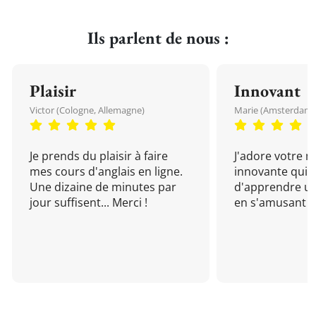
Ils parlent de nous :
Plaisir
Innovant
Victor (Cologne, Allemagne)
Marie (Amsterdam, 
Je prends du plaisir à faire
J'adore votre 
mes cours d'anglais en ligne.
innovante qui 
Une dizaine de minutes par
d'apprendre un
jour suffisent... Merci !
en s'amusant !