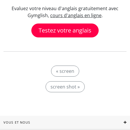
Evaluez votre niveau d'anglais gratuitement avec
Gymglish,
cours d'anglais en ligne
.
Testez votre anglais
« screen
screen shot »
VOUS ET NOUS