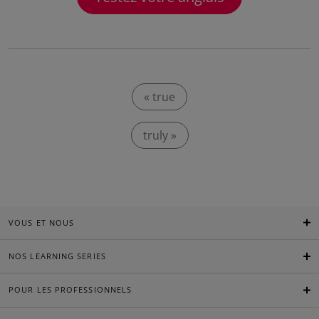
« true
truly »
VOUS ET NOUS
NOS LEARNING SERIES
POUR LES PROFESSIONNELS