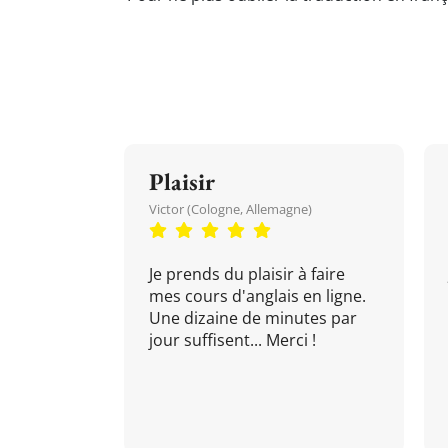
Plaisir
Victor (Cologne, Allemagne)
Je prends du plaisir à faire
mes cours d'anglais en ligne.
Une dizaine de minutes par
jour suffisent... Merci !