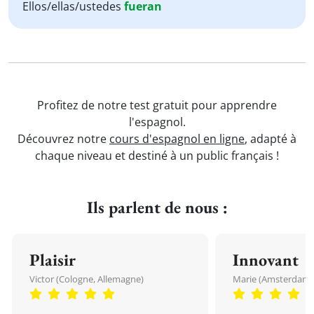
Ellos/ellas/ustedes
fueran
Profitez de notre test gratuit pour apprendre
l'espagnol.
Découvrez notre
cours d'espagnol en ligne
, adapté à
chaque niveau et destiné à un public français !
Ils parlent de nous :
Plaisir
Innovant
Victor (Cologne, Allemagne)
Marie (Amsterdam, 