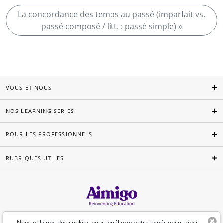
La concordance des temps au passé (imparfait vs.
passé composé / litt. : passé simple) »
VOUS ET NOUS
NOS LEARNING SERIES
POUR LES PROFESSIONNELS
RUBRIQUES UTILES
Français
Nous utilisons des cookies pour améliorer votre expérience, ainsi