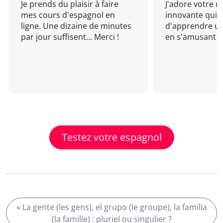
Je prends du plaisir à faire
J'adore votre 
mes cours d'espagnol en
innovante qui 
ligne. Une dizaine de minutes
d'apprendre un
par jour suffisent... Merci !
en s'amusant !
Testez votre espagnol
« La gente (les gens), el grupo (le groupe), la familia
(la famille) : pluriel ou singulier ?