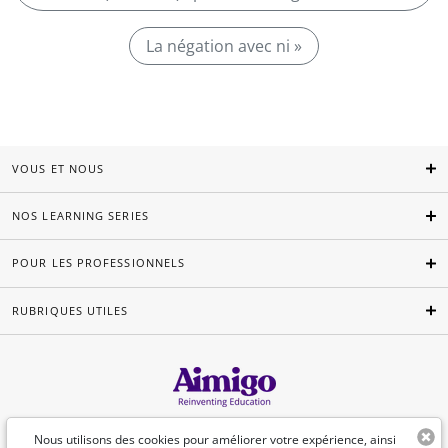
La négation avec ni »
VOUS ET NOUS
NOS LEARNING SERIES
POUR LES PROFESSIONNELS
RUBRIQUES UTILES
Français
Nous utilisons des cookies pour améliorer votre expérience, ainsi