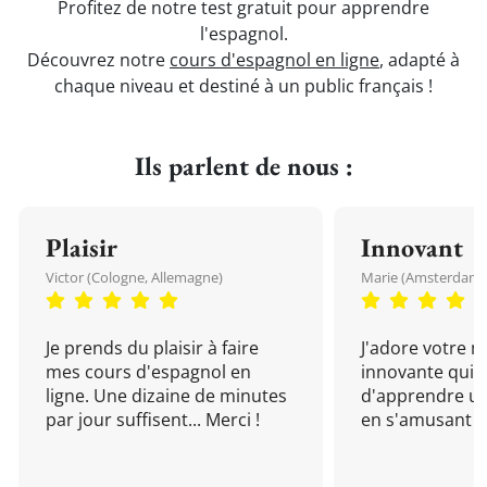
Profitez de notre test gratuit pour apprendre
l'espagnol.
Découvrez notre
cours d'espagnol en ligne
, adapté à
chaque niveau et destiné à un public français !
Ils parlent de nous :
Plaisir
Innovant
Victor (Cologne, Allemagne)
Marie (Amsterdam, 
Je prends du plaisir à faire
J'adore votre 
mes cours d'espagnol en
innovante qui 
ligne. Une dizaine de minutes
d'apprendre un
par jour suffisent... Merci !
en s'amusant !