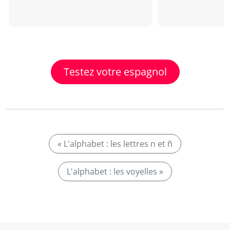
Testez votre espagnol
« L'alphabet : les lettres n et ñ
L'alphabet : les voyelles »