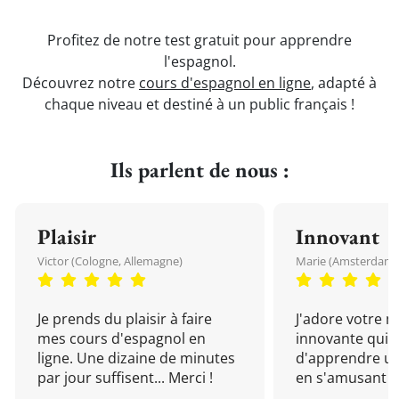
Profitez de notre test gratuit pour apprendre
l'espagnol.
Découvrez notre
cours d'espagnol en ligne
, adapté à
chaque niveau et destiné à un public français !
Ils parlent de nous :
Plaisir
Innovant
Victor (Cologne, Allemagne)
Marie (Amsterdam, 
Je prends du plaisir à faire
J'adore votre 
mes cours d'espagnol en
innovante qui 
ligne. Une dizaine de minutes
d'apprendre un
par jour suffisent... Merci !
en s'amusant !