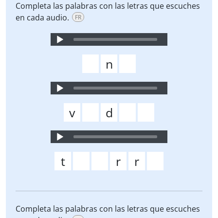
Completa las palabras con las letras que escuches
en cada audio.
FR
Audio
Player
Audio
Player
Audio
Player
Completa las palabras con las letras que escuches