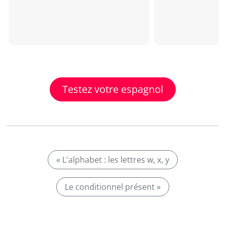
Testez votre espagnol
« L'alphabet : les lettres w, x, y
Le conditionnel présent »