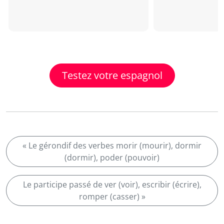
Testez votre espagnol
« Le gérondif des verbes morir (mourir), dormir
(dormir), poder (pouvoir)
Le participe passé de ver (voir), escribir (écrire),
romper (casser) »