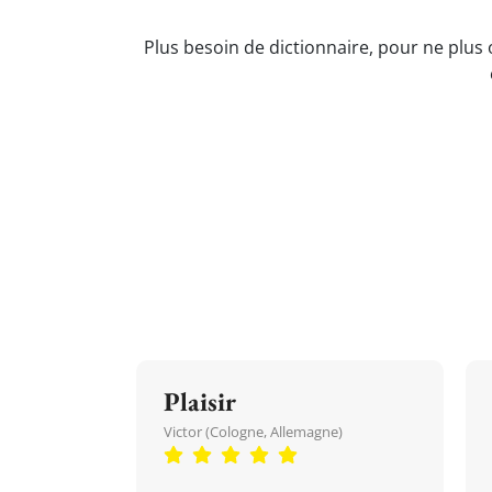
Plus besoin de dictionnaire, pour ne plus 
Plaisir
Victor (Cologne, Allemagne)