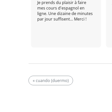
Je prends du plaisir à faire
mes cours d'espagnol en
ligne. Une dizaine de minutes
par jour suffisent... Merci !
« cuando (duermo)