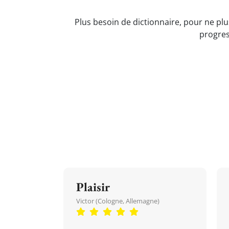
Plus besoin de dictionnaire, pour ne plus
progres
Plaisir
Victor (Cologne, Allemagne)