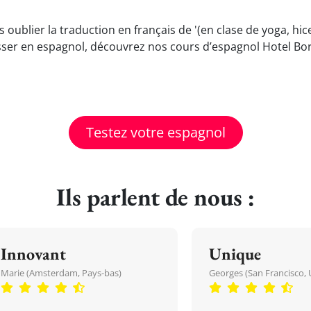
 oublier la traduction en français de '(en clase de yoga, hi
ser en espagnol, découvrez nos cours d’espagnol Hotel Bor
Testez votre espagnol
Ils parlent de nous :
Innovant
Unique
Marie (Amsterdam, Pays-bas)
Georges (San Francisco, 