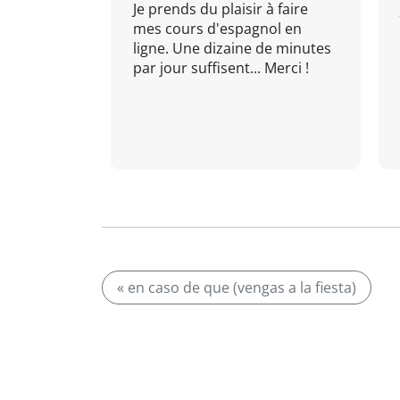
Je prends du plaisir à faire
mes cours d'espagnol en
ligne. Une dizaine de minutes
par jour suffisent... Merci !
« en caso de que (vengas a la fiesta)