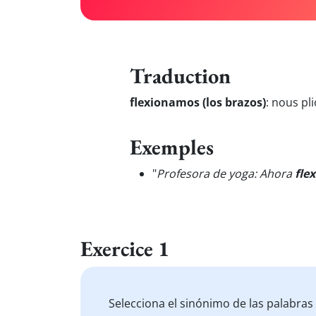
Traduction
flexionamos (los brazos)
:
nous pli
Exemples
"
Profesora de yoga: Ahora
fle
Exercice 1
Selecciona el sinónimo de las palabras 