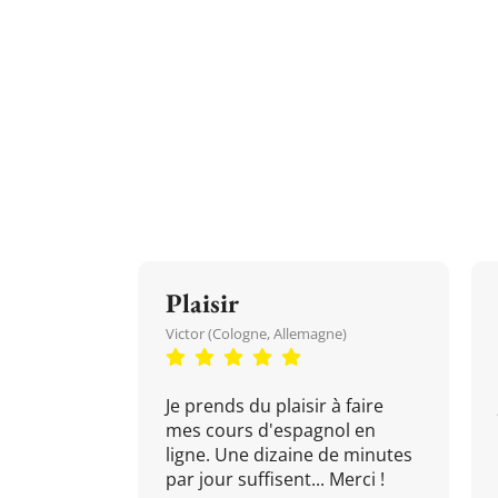
Plaisir
Victor (Cologne, Allemagne)
Je prends du plaisir à faire
mes cours d'espagnol en
ligne. Une dizaine de minutes
par jour suffisent... Merci !