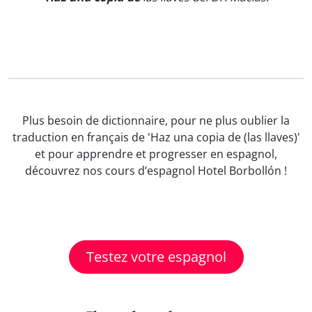
Plus besoin de dictionnaire, pour ne plus oublier la
traduction en français de 'Haz una copia de (las llaves)'
et pour apprendre et progresser en espagnol,
découvrez nos cours d’espagnol Hotel Borbollón !
Testez votre espagnol