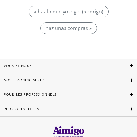
« haz lo que yo digo, (Rodrigo)
haz unas compras »
VOUS ET NOUS
NOS LEARNING SERIES
POUR LES PROFESSIONNELS
RUBRIQUES UTILES