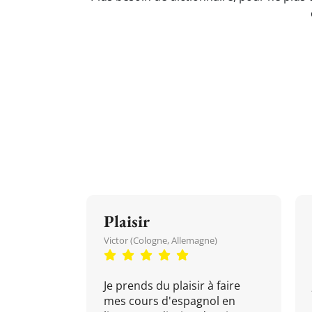
Plaisir
Victor (Cologne, Allemagne)
Je prends du plaisir à faire
mes cours d'espagnol en