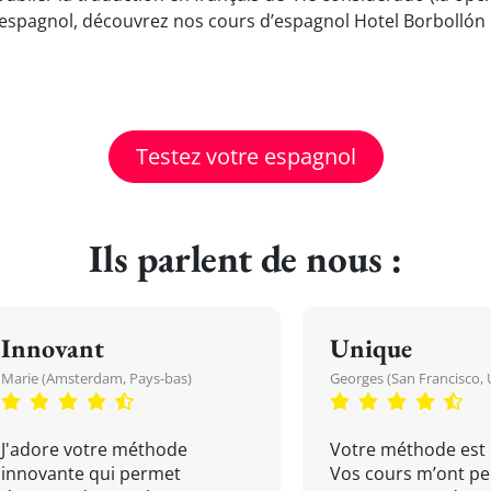
espagnol, découvrez nos cours d’espagnol Hotel Borbollón 
Testez votre espagnol
Ils parlent de nous :
Innovant
Unique
Marie (Amsterdam, Pays-bas)
Georges (San Francisco, 
J'adore votre méthode
Votre méthode est 
innovante qui permet
Vos cours m’ont pe