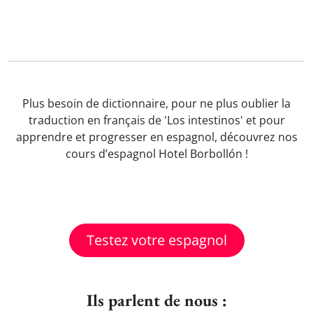
Plus besoin de dictionnaire, pour ne plus oublier la
traduction en français de 'Los intestinos' et pour
apprendre et progresser en espagnol, découvrez nos
cours d’espagnol Hotel Borbollón !
Testez votre espagnol
Ils parlent de nous :