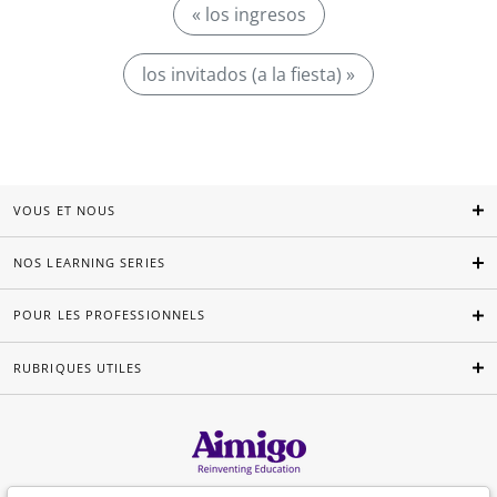
« los ingresos
los invitados (a la fiesta) »
VOUS ET NOUS
NOS LEARNING SERIES
POUR LES PROFESSIONNELS
RUBRIQUES UTILES