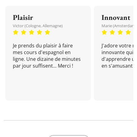
Plaisir
Innovant
Victor (Cologne, Allemagne)
Marie (Amsterdam, 
Je prends du plaisir à faire
J'adore votre 
mes cours d'espagnol en
innovante qui 
ligne. Une dizaine de minutes
d'apprendre un
par jour suffisent... Merci !
en s'amusant !