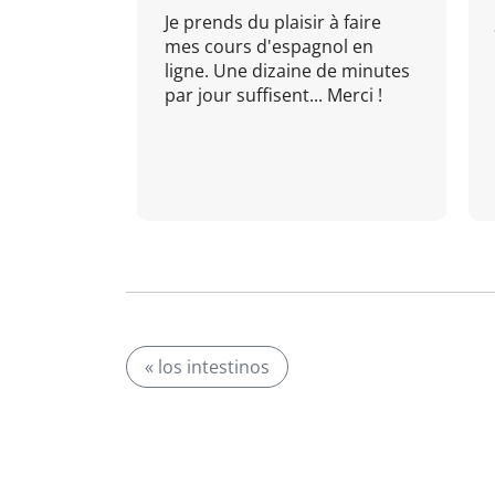
Je prends du plaisir à faire
mes cours d'espagnol en
ligne. Une dizaine de minutes
par jour suffisent... Merci !
« los intestinos