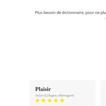
Plus besoin de dictionnaire, pour ne plu
Plaisir
Victor (Cologne, Allemagne)