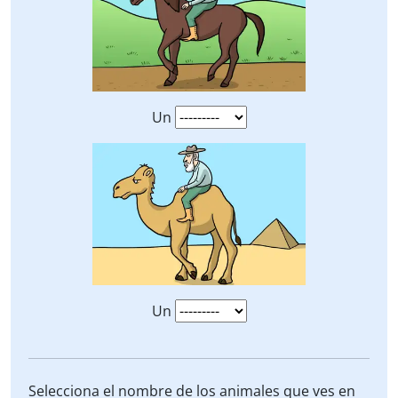
Un
Un
Selecciona el nombre de los animales que ves en