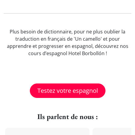
Plus besoin de dictionnaire, pour ne plus oublier la
traduction en français de 'Un camello' et pour
apprendre et progresser en espagnol, découvrez nos
cours d’espagnol Hotel Borbollón !
Testez votre espagnol
Ils parlent de nous :