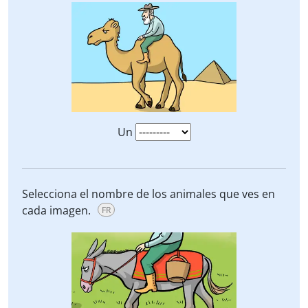
Un
Selecciona el nombre de los animales que ves en
cada imagen.
FR