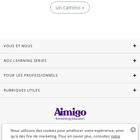
un camino »
VOUS ET NOUS
NOS LEARNING SERIES
POUR LES PROFESSIONNELS
RUBRIQUES UTILES
Français
Nous utilisons des cookies pour améliorer votre expérience, ainsi
qu'à des fins de marketing. Pour en savoir plus, consultez
notre