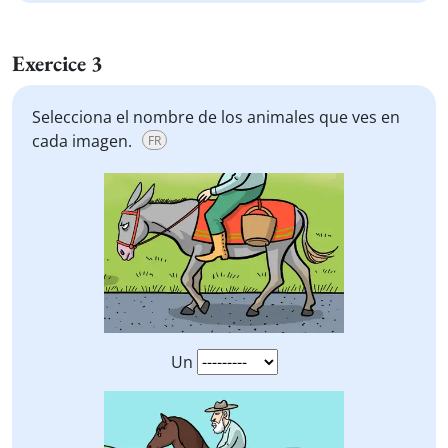
Exercice 3
Selecciona el nombre de los animales que ves en
cada imagen.
FR
Un