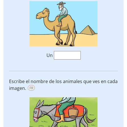
Un
Escribe el nombre de los animales que ves en cada
imagen.
FR