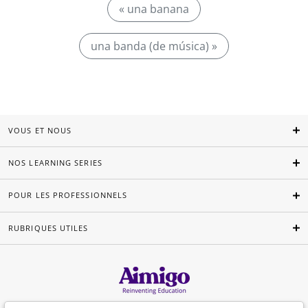
« una banana
una banda (de música) »
VOUS ET NOUS
NOS LEARNING SERIES
POUR LES PROFESSIONNELS
RUBRIQUES UTILES