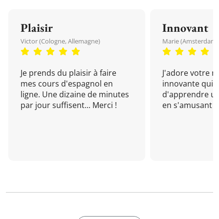
Plaisir
Innovant
Victor (Cologne, Allemagne)
Marie (Amsterdam, 
Je prends du plaisir à faire
J'adore votre 
mes cours d'espagnol en
innovante qui 
ligne. Une dizaine de minutes
d'apprendre un
par jour suffisent... Merci !
en s'amusant !