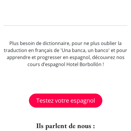
Plus besoin de dictionnaire, pour ne plus oublier la
traduction en français de 'Una banca, un banco' et pour
apprendre et progresser en espagnol, découvrez nos
cours d’espagnol Hotel Borbollón !
Testez votre espagnol
Ils parlent de nous :