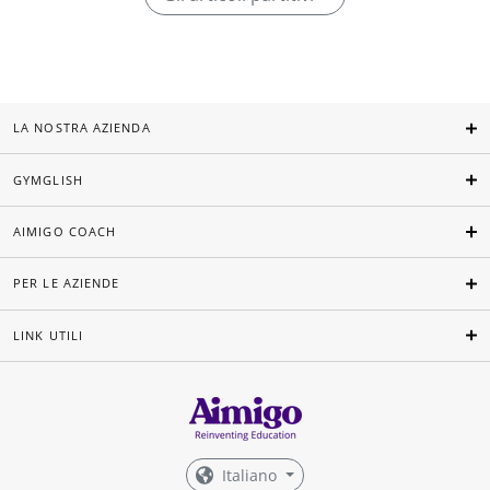
LA NOSTRA AZIENDA
GYMGLISH
AIMIGO COACH
PER LE AZIENDE
LINK UTILI
Italiano