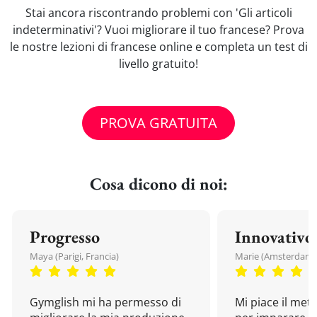
Stai ancora riscontrando problemi con 'Gli articoli
indeterminativi'? Vuoi migliorare il tuo francese? Prova
le nostre lezioni di francese online e completa un test di
livello gratuito!
PROVA GRATUITA
Cosa dicono di noi:
Progresso
Innovativo
Maya (Parigi, Francia)
Marie (Amsterdam, 
Gymglish mi ha permesso di
Mi piace il met