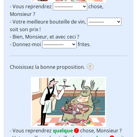
- Vous reprendrez
chose,
Monsieur ?
- Votre meilleure bouteille de vin,
soit son prix !
- Bien, Monsieur, et avec ceci ?
- Donnez-moi
frites.
Choisissez la bonne proposition.
IT
- Vous reprendrez
quelque
chose, Monsieur ?
1