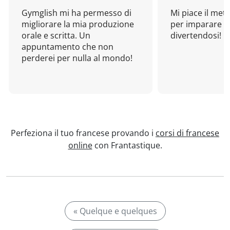
Gymglish mi ha permesso di
Mi piace il met
migliorare la mia produzione
per imparare u
orale e scritta. Un
divertendosi!
appuntamento che non
perderei per nulla al mondo!
Perfeziona il tuo francese provando i
corsi di francese
online
con Frantastique.
« Quelque e quelques