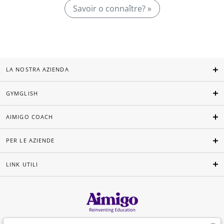
Savoir o connaître? »
LA NOSTRA AZIENDA
GYMGLISH
AIMIGO COACH
PER LE AZIENDE
LINK UTILI