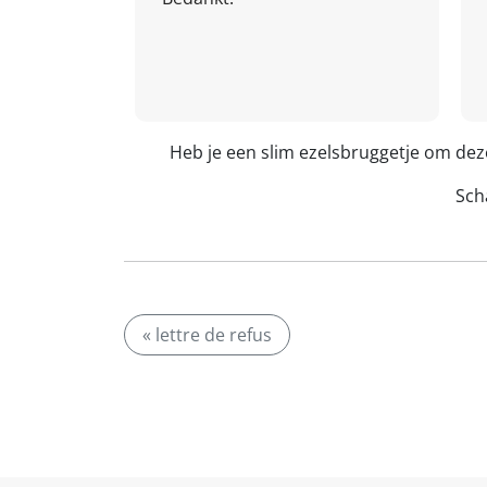
Heb je een slim ezelsbruggetje om dez
Scha
« lettre de refus