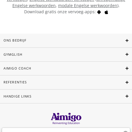
Engelse werkwoorden
,
modale Engelse werkwoorden
).
Download gratis onze vervoeg-apps:
ONS BEDRIJF
GYMGLISH
AIMIGO COACH
REFERENTIES
HANDIGE LINKS