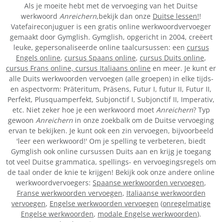
Als je moeite hebt met de vervoeging van het Duitse
werkwoord
Anreichern
,bekijk dan onze
Duitse lessen!
!
Vatefaireconjuguer is een gratis online werkwoordvervoeger
gemaakt door Gymglish. Gymglish, opgericht in 2004, creëert
leuke, gepersonaliseerde online taalcursussen: een
cursus
Engels online
,
cursus Spaans online
,
cursus Duits online
,
cursus Frans online,
cursus Italiaans online
en meer. Je kunt er
alle Duits werkwoorden vervoegen (alle groepen) in elke tijds-
en aspectvorm: Präteritum, Präsens, Futur I, futur II, Futur II,
Perfekt, Plusquamperfekt, Subjonctif I, Subjonctif II, Imperativ,
etc. Niet zeker hoe je een werkwoord moet
Anreichern
? Typ
gewoon
Anreichern
in onze zoekbalk om de Duitse vervoeging
ervan te bekijken. Je kunt ook een zin vervoegen, bijvoorbeeld
'leer een werkwoord!' Om je spelling te verbeteren, biedt
Gymglish ook online cursussen Duits aan en krijg je toegang
tot veel Duitse grammatica, spellings- en vervoegingsregels om
de taal onder de knie te krijgen! Bekijk ook onze andere online
werkwoordvervoegers:
Spaanse werkwoorden vervoegen
,
Franse werkwoorden vervoegen
,
Italiaanse werkwoorden
vervoegen
,
Engelse werkwoorden vervoegen
(
onregelmatige
Engelse werkwoorden
,
modale Engelse werkwoorden
).