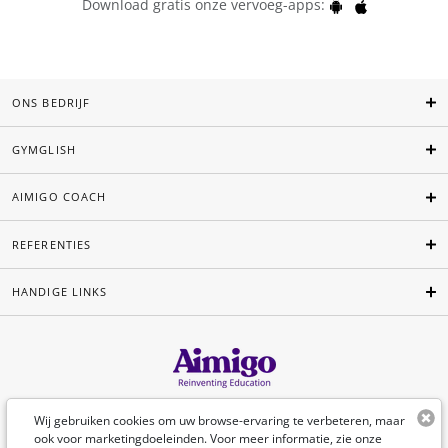
Download gratis onze vervoeg-apps:
ONS BEDRIJF
GYMGLISH
AIMIGO COACH
REFERENTIES
HANDIGE LINKS
Nederlands
Wij gebruiken cookies om uw browse-ervaring te verbeteren, maar
ook voor marketingdoeleinden. Voor meer informatie, zie onze