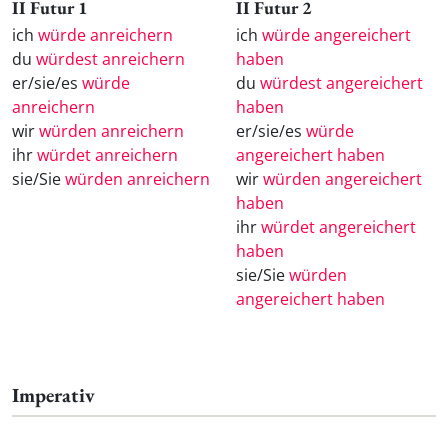
II Futur 1
II Futur 2
ich
würde anreichern
ich
würde angereichert
du
würdest anreichern
haben
er/sie/es
würde
du
würdest angereichert
anreichern
haben
wir
würden anreichern
er/sie/es
würde
ihr
würdet anreichern
angereichert haben
sie/Sie
würden anreichern
wir
würden angereichert
haben
ihr
würdet angereichert
haben
sie/Sie
würden
angereichert haben
Imperativ