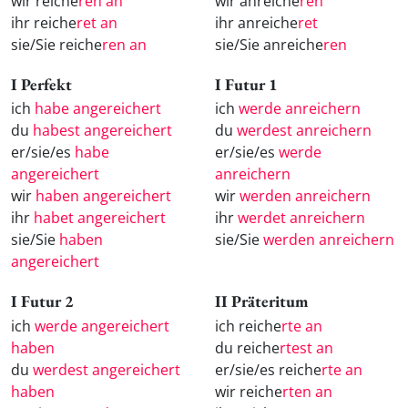
wir reiche
ren an
wir anreiche
ren
ihr reiche
ret an
ihr anreiche
ret
sie/Sie reiche
ren an
sie/Sie anreiche
ren
I Perfekt
I Futur 1
ich
habe angereichert
ich
werde anreichern
du
habest angereichert
du
werdest anreichern
er/sie/es
habe
er/sie/es
werde
angereichert
anreichern
wir
haben angereichert
wir
werden anreichern
ihr
habet angereichert
ihr
werdet anreichern
sie/Sie
haben
sie/Sie
werden anreichern
angereichert
I Futur 2
II Präteritum
ich
werde angereichert
ich reiche
rte an
haben
du reiche
rtest an
du
werdest angereichert
er/sie/es reiche
rte an
haben
wir reiche
rten an