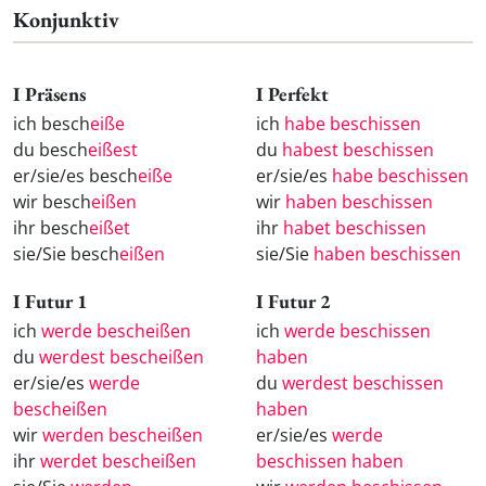
Konjunktiv
I Präsens
I Perfekt
ich besch
eiße
ich
habe beschissen
du besch
eißest
du
habest beschissen
er/sie/es besch
eiße
er/sie/es
habe beschissen
wir besch
eißen
wir
haben beschissen
ihr besch
eißet
ihr
habet beschissen
sie/Sie besch
eißen
sie/Sie
haben beschissen
I Futur 1
I Futur 2
ich
werde bescheißen
ich
werde beschissen
du
werdest bescheißen
haben
er/sie/es
werde
du
werdest beschissen
bescheißen
haben
wir
werden bescheißen
er/sie/es
werde
ihr
werdet bescheißen
beschissen haben