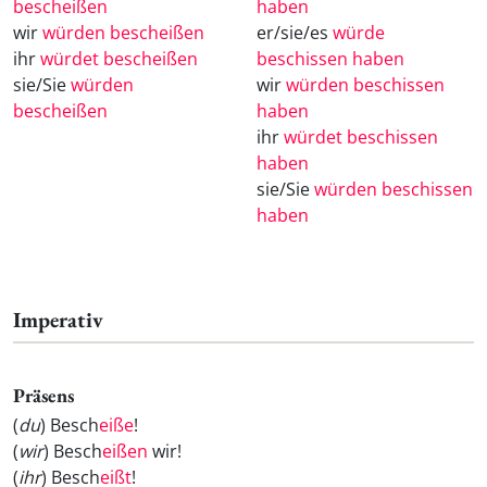
bescheißen
haben
wir
würden bescheißen
er/sie/es
würde
ihr
würdet bescheißen
beschissen haben
sie/Sie
würden
wir
würden beschissen
bescheißen
haben
ihr
würdet beschissen
haben
sie/Sie
würden beschissen
haben
Imperativ
Präsens
(
du
) Besch
eiße
!
(
wir
) Besch
eißen
wir!
(
ihr
) Besch
eißt
!