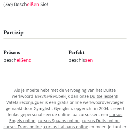
(
Sie
) Besch
eißen
Sie!
Partizip
Präsens
Perfekt
besch
eißend
beschis
sen
Als je moeite hebt met de vervoeging van het Duitse
werkwoord
Bescheißen
,bekijk dan onze
Duitse lessen!
!
Vatefaireconjuguer is een gratis online werkwoordvervoeger
gemaakt door Gymglish. Gymglish, opgericht in 2004, creëert
leuke, gepersonaliseerde online taalcursussen: een
cursus
Engels online
,
cursus Spaans online
,
cursus Duits online
,
cursus Frans online,
cursus Italiaans online
en meer. Je kunt er