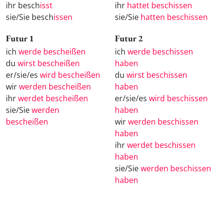
ihr besch
isst
ihr
hattet beschissen
sie/Sie besch
issen
sie/Sie
hatten beschissen
Futur 1
Futur 2
ich
werde bescheißen
ich
werde beschissen
du
wirst bescheißen
haben
er/sie/es
wird bescheißen
du
wirst beschissen
wir
werden bescheißen
haben
ihr
werdet bescheißen
er/sie/es
wird beschissen
sie/Sie
werden
haben
bescheißen
wir
werden beschissen
haben
ihr
werdet beschissen
haben
sie/Sie
werden beschissen
haben