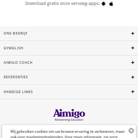
Download gratis onze vervoeg-apps:
ONS BEDRIJF
GYMGLISH
AIMIGO COACH
REFERENTIES
HANDIGE LINKS
Nederlands
Wij gebruiken cookies om uw browse-ervaring te verbeteren, maar
ook voor marketingdoeleinden. Voor meer informatie, zie onze