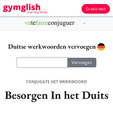
Gratis test
Duitse werkwoorden vervoegen
CONJUGATE HET WERKWOORD
Besorgen In het Duits