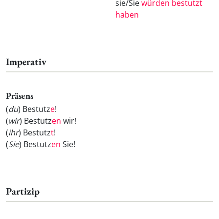
sie/Sie
würden bestutzt
haben
Imperativ
Präsens
(
du
) Bestutz
e
!
(
wir
) Bestutz
en
wir!
(
ihr
) Bestutz
t
!
(
Sie
) Bestutz
en
Sie!
Partizip