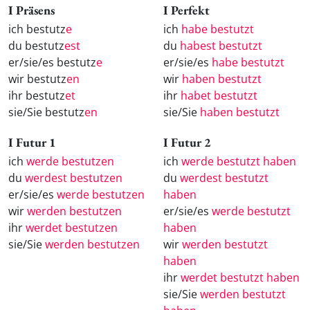
I Präsens
I Perfekt
ich bestutz
e
ich
habe bestutzt
du bestutz
est
du
habest bestutzt
er/sie/es bestutz
e
er/sie/es
habe bestutzt
wir bestutz
en
wir
haben bestutzt
ihr bestutz
et
ihr
habet bestutzt
sie/Sie bestutz
en
sie/Sie
haben bestutzt
I Futur 1
I Futur 2
ich
werde bestutzen
ich
werde bestutzt haben
du
werdest bestutzen
du
werdest bestutzt
er/sie/es
werde bestutzen
haben
wir
werden bestutzen
er/sie/es
werde bestutzt
ihr
werdet bestutzen
haben
sie/Sie
werden bestutzen
wir
werden bestutzt
haben
ihr
werdet bestutzt haben
sie/Sie
werden bestutzt