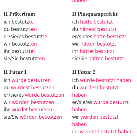
haben
II Präteritum
II Plusquamperfekt
ich bestutz
te
ich
hätte bestutzt
du bestutz
test
du
hättest bestutzt
er/sie/es bestutz
te
er/sie/es
hätte bestutzt
wir bestutz
ten
wir
hätten bestutzt
ihr bestutz
tet
ihr
hättet bestutzt
sie/Sie bestutz
ten
sie/Sie
hätten bestutzt
II Futur 1
II Futur 2
ich
würde bestutzen
ich
würde bestutzt haben
du
würdest bestutzen
du
würdest bestutzt
er/sie/es
würde bestutzen
haben
wir
würden bestutzen
er/sie/es
würde bestutzt
ihr
würdet bestutzen
haben
sie/Sie
würden bestutzen
wir
würden bestutzt
haben
ihr
würdet bestutzt haben