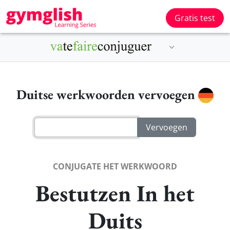
Gratis test
Duitse werkwoorden vervoegen
CONJUGATE HET WERKWOORD
Bestutzen In het
Duits