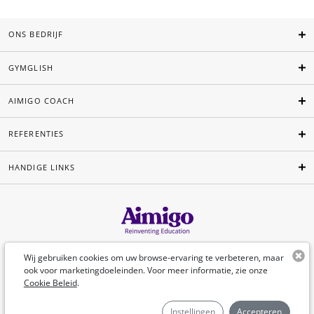
ONS BEDRIJF
GYMGLISH
AIMIGO COACH
REFERENTIES
HANDIGE LINKS
Nederlands
Wij gebruiken cookies om uw browse-ervaring te verbeteren, maar
ook voor marketingdoeleinden. Voor meer informatie, zie onze
Cookie Beleid
.
©Aimigo 2026
Instellingen
Accepteren