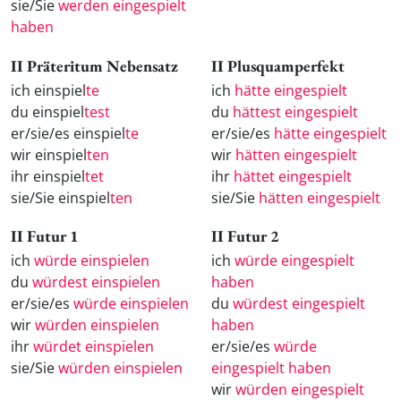
sie/Sie
werden eingespielt
haben
II Präteritum Nebensatz
II Plusquamperfekt
ich einspiel
te
ich
hätte eingespielt
du einspiel
test
du
hättest eingespielt
er/sie/es einspiel
te
er/sie/es
hätte eingespielt
wir einspiel
ten
wir
hätten eingespielt
ihr einspiel
tet
ihr
hättet eingespielt
sie/Sie einspiel
ten
sie/Sie
hätten eingespielt
II Futur 1
II Futur 2
ich
würde einspielen
ich
würde eingespielt
du
würdest einspielen
haben
er/sie/es
würde einspielen
du
würdest eingespielt
wir
würden einspielen
haben
ihr
würdet einspielen
er/sie/es
würde
sie/Sie
würden einspielen
eingespielt haben
wir
würden eingespielt