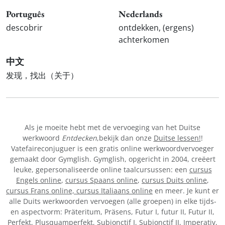
Português
Nederlands
descobrir
ontdekken, (ergens)
achterkomen
中文
发现，找出（关于）
Als je moeite hebt met de vervoeging van het Duitse
werkwoord
Entdecken
,bekijk dan onze
Duitse lessen!
!
Vatefaireconjuguer is een gratis online werkwoordvervoeger
gemaakt door Gymglish. Gymglish, opgericht in 2004, creëert
leuke, gepersonaliseerde online taalcursussen: een
cursus
Engels online
,
cursus Spaans online
,
cursus Duits online
,
cursus Frans online,
cursus Italiaans online
en meer. Je kunt er
alle Duits werkwoorden vervoegen (alle groepen) in elke tijds-
en aspectvorm: Präteritum, Präsens, Futur I, futur II, Futur II,
Perfekt, Plusquamperfekt, Subjonctif I, Subjonctif II, Imperativ,