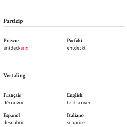
Partizip
Präsens
Perfekt
entdeck
end
entdeckt
Vertaling
Français
English
découvrir
to discover
Español
Italiano
descubrir
scoprire