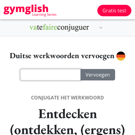
Gratis test
Duitse werkwoorden vervoegen
CONJUGATE HET WERKWOORD
Entdecken
(ontdekken, (ergens)