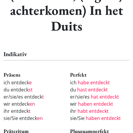
achterkomen) In het
Duits
Indikativ
Präsens
Perfekt
ich entdeck
e
ich
habe entdeckt
du entdeck
st
du
hast entdeckt
er/sie/es entdeck
t
er/sie/es
hat entdeckt
wir entdeck
en
wir
haben entdeckt
ihr entdeck
t
ihr
habt entdeckt
sie/Sie entdeck
en
sie/Sie
haben entdeckt
Präteritum
Plusquamperfekt