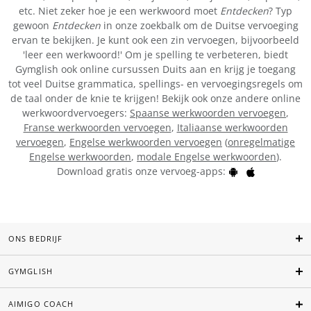
etc. Niet zeker hoe je een werkwoord moet
Entdecken
? Typ
gewoon
Entdecken
in onze zoekbalk om de Duitse vervoeging
ervan te bekijken. Je kunt ook een zin vervoegen, bijvoorbeeld
'leer een werkwoord!' Om je spelling te verbeteren, biedt
Gymglish ook online cursussen Duits aan en krijg je toegang
tot veel Duitse grammatica, spellings- en vervoegingsregels om
de taal onder de knie te krijgen! Bekijk ook onze andere online
werkwoordvervoegers:
Spaanse werkwoorden vervoegen
,
Franse werkwoorden vervoegen
,
Italiaanse werkwoorden
vervoegen
,
Engelse werkwoorden vervoegen
(
onregelmatige
Engelse werkwoorden
,
modale Engelse werkwoorden
).
Download gratis onze vervoeg-apps:
ONS BEDRIJF
GYMGLISH
AIMIGO COACH