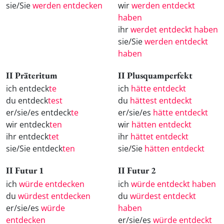
sie/Sie
werden entdecken
wir
werden entdeckt
haben
ihr
werdet entdeckt haben
sie/Sie
werden entdeckt
haben
II Präteritum
II Plusquamperfekt
ich entdeck
te
ich
hätte entdeckt
du entdeck
test
du
hättest entdeckt
er/sie/es entdeck
te
er/sie/es
hätte entdeckt
wir entdeck
ten
wir
hätten entdeckt
ihr entdeck
tet
ihr
hättet entdeckt
sie/Sie entdeck
ten
sie/Sie
hätten entdeckt
II Futur 1
II Futur 2
ich
würde entdecken
ich
würde entdeckt haben
du
würdest entdecken
du
würdest entdeckt
er/sie/es
würde
haben
entdecken
er/sie/es
würde entdeckt