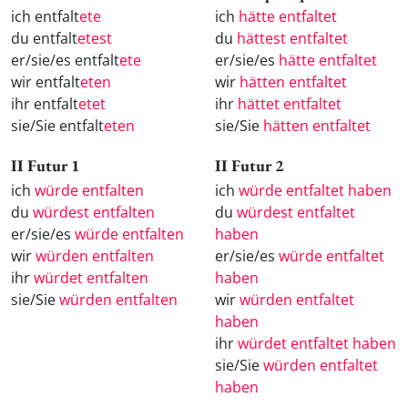
ich entfalt
ete
ich
hätte entfaltet
du entfalt
etest
du
hättest entfaltet
er/sie/es entfalt
ete
er/sie/es
hätte entfaltet
wir entfalt
eten
wir
hätten entfaltet
ihr entfalt
etet
ihr
hättet entfaltet
sie/Sie entfalt
eten
sie/Sie
hätten entfaltet
II Futur 1
II Futur 2
ich
würde entfalten
ich
würde entfaltet haben
du
würdest entfalten
du
würdest entfaltet
er/sie/es
würde entfalten
haben
wir
würden entfalten
er/sie/es
würde entfaltet
ihr
würdet entfalten
haben
sie/Sie
würden entfalten
wir
würden entfaltet
haben
ihr
würdet entfaltet haben
sie/Sie
würden entfaltet
haben