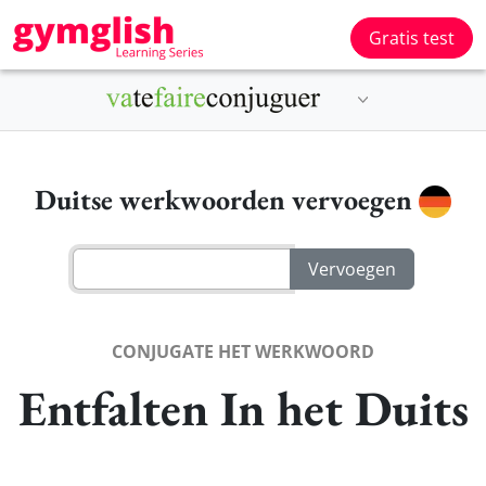
Gratis test
Duitse werkwoorden vervoegen
CONJUGATE HET WERKWOORD
Entfalten In het Duits