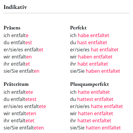
Indikativ
Präsens
Perfekt
ich entfalt
e
ich
habe entfaltet
du entfalt
est
du
hast entfaltet
er/sie/es entfalt
et
er/sie/es
hat entfaltet
wir entfalt
en
wir
haben entfaltet
ihr entfalt
et
ihr
habt entfaltet
sie/Sie entfalt
en
sie/Sie
haben entfaltet
Präteritum
Plusquamperfekt
ich entfalt
ete
ich
hatte entfaltet
du entfalt
etest
du
hattest entfaltet
er/sie/es entfalt
ete
er/sie/es
hatte entfaltet
wir entfalt
eten
wir
hatten entfaltet
ihr entfalt
etet
ihr
hattet entfaltet
sie/Sie entfalt
eten
sie/Sie
hatten entfaltet