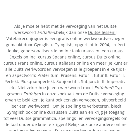
Als je moeite hebt met de vervoeging van het Duitse
werkwoord
Entfalten
,bekijk dan onze
Duitse lessen!
!
Vatefaireconjuguer is een gratis online werkwoordvervoeger
gemaakt door Gymglish. Gymglish, opgericht in 2004, creëert
leuke, gepersonaliseerde online taalcursussen: een
cursus
Engels online
,
cursus Spaans online
,
cursus Duits online
,
cursus Frans online,
cursus Italiaans online
en meer. Je kunt er
alle Duits werkwoorden vervoegen (alle groepen) in elke tijds-
en aspectvorm: Präteritum, Präsens, Futur I, futur II, Futur II,
Perfekt, Plusquamperfekt, Subjonctif I, Subjonctif II, Imperativ,
etc. Niet zeker hoe je een werkwoord moet
Entfalten
? Typ
gewoon
Entfalten
in onze zoekbalk om de Duitse vervoeging
ervan te bekijken. Je kunt ook een zin vervoegen, bijvoorbeeld
'leer een werkwoord!' Om je spelling te verbeteren, biedt
Gymglish ook online cursussen Duits aan en krijg je toegang
tot veel Duitse grammatica, spellings- en vervoegingsregels om
de taal onder de knie te krijgen! Bekijk ook onze andere online
werkwoordvervoegers:
Spaanse werkwoorden vervoegen
,