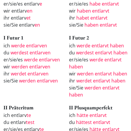
er/sie/es entlarv
e
er/sie/es
habe entlarvt
wir entlarv
en
wir
haben entlarvt
ihr entlarv
et
ihr
habet entlarvt
sie/Sie entlarv
en
sie/Sie
haben entlarvt
I Futur 1
I Futur 2
ich
werde entlarven
ich
werde entlarvt haben
du
werdest entlarven
du
werdest entlarvt haben
er/sie/es
werde entlarven
er/sie/es
werde entlarvt
wir
werden entlarven
haben
ihr
werdet entlarven
wir
werden entlarvt haben
sie/Sie
werden entlarven
ihr
werdet entlarvt haben
sie/Sie
werden entlarvt
haben
II Präteritum
II Plusquamperfekt
ich entlarv
te
ich
hätte entlarvt
du entlarv
test
du
hättest entlarvt
er/sie/es entlarv
te
er/sie/es
hätte entlarvt