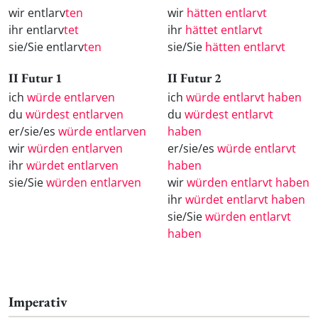
wir entlarv
ten
wir
hätten entlarvt
ihr entlarv
tet
ihr
hättet entlarvt
sie/Sie entlarv
ten
sie/Sie
hätten entlarvt
II Futur 1
II Futur 2
ich
würde entlarven
ich
würde entlarvt haben
du
würdest entlarven
du
würdest entlarvt
er/sie/es
würde entlarven
haben
wir
würden entlarven
er/sie/es
würde entlarvt
ihr
würdet entlarven
haben
sie/Sie
würden entlarven
wir
würden entlarvt haben
ihr
würdet entlarvt haben
sie/Sie
würden entlarvt
haben
Imperativ