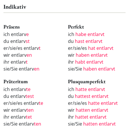
Indikativ
Präsens
Perfekt
ich entlarv
e
ich
habe entlarvt
du entlarv
st
du
hast entlarvt
er/sie/es entlarv
t
er/sie/es
hat entlarvt
wir entlarv
en
wir
haben entlarvt
ihr entlarv
t
ihr
habt entlarvt
sie/Sie entlarv
en
sie/Sie
haben entlarvt
Präteritum
Plusquamperfekt
ich entlarv
te
ich
hatte entlarvt
du entlarv
test
du
hattest entlarvt
er/sie/es entlarv
te
er/sie/es
hatte entlarvt
wir entlarv
ten
wir
hatten entlarvt
ihr entlarv
tet
ihr
hattet entlarvt
sie/Sie entlarv
ten
sie/Sie
hatten entlarvt