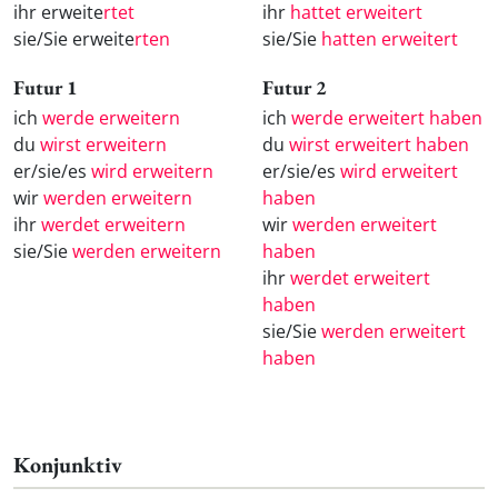
ihr erweite
rtet
ihr
hattet erweitert
sie/Sie erweite
rten
sie/Sie
hatten erweitert
Futur 1
Futur 2
ich
werde erweitern
ich
werde erweitert haben
du
wirst erweitern
du
wirst erweitert haben
er/sie/es
wird erweitern
er/sie/es
wird erweitert
wir
werden erweitern
haben
ihr
werdet erweitern
wir
werden erweitert
sie/Sie
werden erweitern
haben
ihr
werdet erweitert
haben
sie/Sie
werden erweitert
haben
Konjunktiv