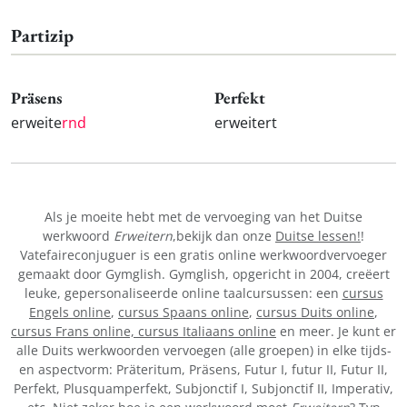
Partizip
Präsens
Perfekt
erweite
rnd
erweitert
Als je moeite hebt met de vervoeging van het Duitse
werkwoord
Erweitern
,bekijk dan onze
Duitse lessen!
!
Vatefaireconjuguer is een gratis online werkwoordvervoeger
gemaakt door Gymglish. Gymglish, opgericht in 2004, creëert
leuke, gepersonaliseerde online taalcursussen: een
cursus
Engels online
,
cursus Spaans online
,
cursus Duits online
,
cursus Frans online,
cursus Italiaans online
en meer. Je kunt er
alle Duits werkwoorden vervoegen (alle groepen) in elke tijds-
en aspectvorm: Präteritum, Präsens, Futur I, futur II, Futur II,
Perfekt, Plusquamperfekt, Subjonctif I, Subjonctif II, Imperativ,