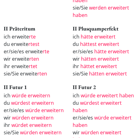
haben
sie/Sie
werden erweitert
haben
II Präteritum
II Plusquamperfekt
ich erweite
rte
ich
hätte erweitert
du erweite
rtest
du
hättest erweitert
er/sie/es erweite
rte
er/sie/es
hätte erweitert
wir erweite
rten
wir
hätten erweitert
ihr erweite
rtet
ihr
hättet erweitert
sie/Sie erweite
rten
sie/Sie
hätten erweitert
II Futur 1
II Futur 2
ich
würde erweitern
ich
würde erweitert haben
du
würdest erweitern
du
würdest erweitert
er/sie/es
würde erweitern
haben
wir
würden erweitern
er/sie/es
würde erweitert
ihr
würdet erweitern
haben
sie/Sie
würden erweitern
wir
würden erweitert