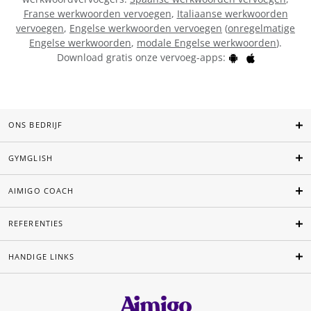
Franse werkwoorden vervoegen
,
Italiaanse werkwoorden
vervoegen
,
Engelse werkwoorden vervoegen
(
onregelmatige
Engelse werkwoorden
,
modale Engelse werkwoorden
).
Download gratis onze vervoeg-apps:
ONS BEDRIJF
GYMGLISH
AIMIGO COACH
REFERENTIES
HANDIGE LINKS