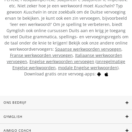
etc. Niet zeker hoe je een werkwoord moet
Kuscheln
? Typ
gewoon
Kuscheln
in onze zoekbalk om de Duitse vervoeging
ervan te bekijken. Je kunt ook een zin vervoegen, bijvoorbeeld
'leer een werkwoord!' Om je spelling te verbeteren, biedt
Gymglish ook online cursussen Duits aan en krijg je toegang
tot veel Duitse grammatica, spellings- en vervoegingsregels om
de taal onder de knie te krijgen! Bekijk ook onze andere online
werkwoordvervoegers:
Spaanse werkwoorden vervoegen
,
Franse werkwoorden vervoegen
,
Italiaanse werkwoorden
vervoegen
,
Engelse werkwoorden vervoegen
(
onregelmatige
Engelse werkwoorden
,
modale Engelse werkwoorden
).
Download gratis onze vervoeg-apps:
ONS BEDRIJF
GYMGLISH
AIMIGO COACH