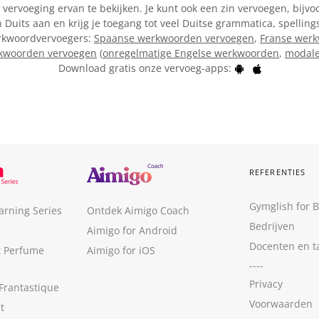
vervoeging ervan te bekijken. Je kunt ook een zin vervoegen, bijvo
Duits aan en krijg je toegang tot veel Duitse grammatica, spellin
werkwoordvervoegers:
Spaanse werkwoorden vervoegen
,
Franse wer
kwoorden vervoegen
(
onregelmatige Engelse werkwoorden
,
modale
Download gratis onze vervoeg-apps:
REFERENTIES
Gymglish for 
arning Series
Ontdek Aimigo Coach
Bedrijven
Aimigo for Android
Docenten en t
t Perfume
Aimigo for iOS
----
Privacy
Frantastique
Voorwaarden
t