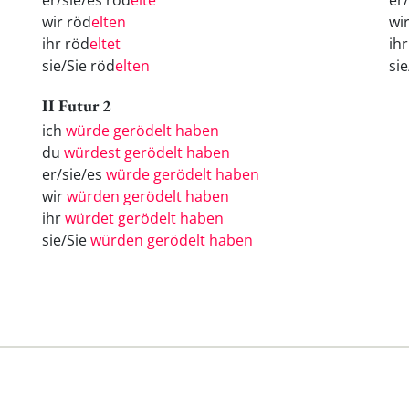
er/sie/es röd
elte
er
wir röd
elten
wi
ihr röd
eltet
ih
sie/Sie röd
elten
si
II Futur 2
ich
würde gerödelt haben
du
würdest gerödelt haben
er/sie/es
würde gerödelt haben
wir
würden gerödelt haben
ihr
würdet gerödelt haben
sie/Sie
würden gerödelt haben