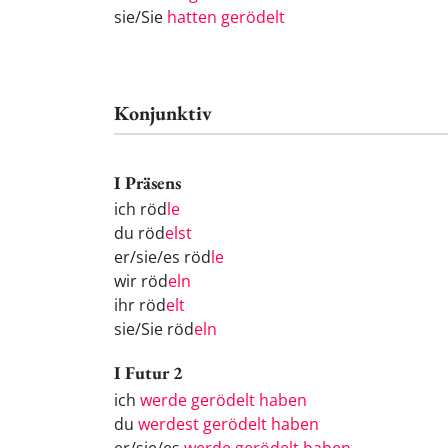
sie/Sie
hatten gerödelt
Konjunktiv
I Präsens
ich röd
le
du röd
elst
er/sie/es röd
le
wir röd
eln
ihr röd
elt
sie/Sie röd
eln
I Futur 2
ich
werde gerödelt haben
du
werdest gerödelt haben