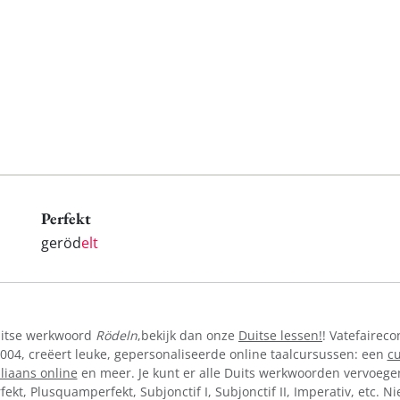
Perfekt
geröd
elt
Duitse werkwoord
Rödeln
,bekijk dan onze
Duitse lessen!
! Vatefairec
004, creëert leuke, gepersonaliseerde online taalcursussen: een
cu
aliaans online
en meer. Je kunt er alle Duits werkwoorden vervoegen 
Perfekt, Plusquamperfekt, Subjonctif I, Subjonctif II, Imperativ, etc