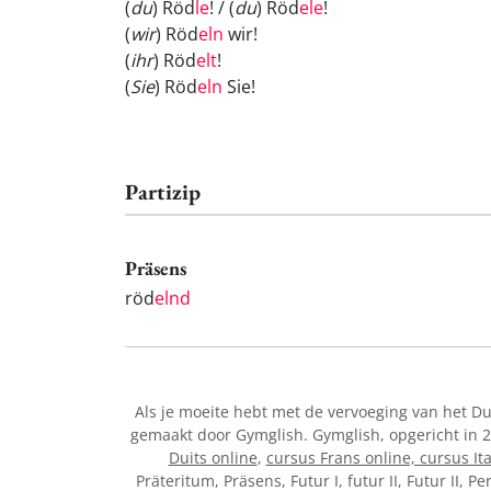
(
du
) Röd
le
! / (
du
) Röd
ele
!
(
wir
) Röd
eln
wir!
(
ihr
) Röd
elt
!
(
Sie
) Röd
eln
Sie!
Partizip
Präsens
röd
elnd
Als je moeite hebt met de vervoeging van het 
gemaakt door Gymglish. Gymglish, opgericht in 2
Duits online
,
cursus Frans online,
cursus It
Präteritum, Präsens, Futur I, futur II, Futur II, 