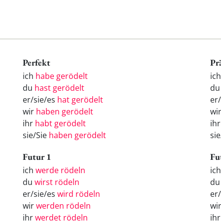
Perfekt
Pr
ich
habe gerödelt
ic
du
hast gerödelt
du
er/sie/es
hat gerödelt
er
wir
haben gerödelt
wi
ihr
habt gerödelt
ih
sie/Sie
haben gerödelt
sie
Futur 1
Fu
ich
werde rödeln
ic
du
wirst rödeln
d
er/sie/es
wird rödeln
er
wir
werden rödeln
wi
ihr
werdet rödeln
ih