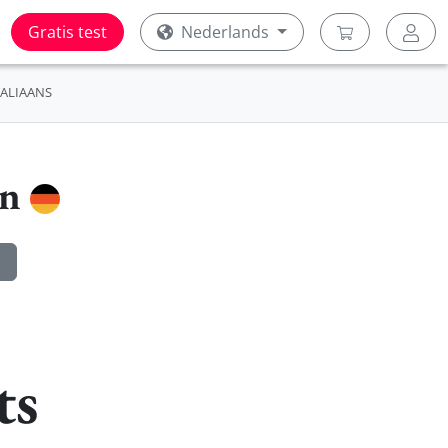
Gratis test
Nederlands
TALIAANS
en
ts