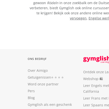
gewoon
Rödeln
in onze zoekbalk om de Duitse 
verbeteren, biedt Gymglish ook online cursussen 
te krijgen! Bekijk ook onze andere online 
vervoegen
,
Engelse wer
ONS BEDRIJF
Over Aimigo
Ontdek onze Le
Getuigenissen
⭐️ ⭐️ ⭐️ ⭐️
Webshop 🛍
Word onze partner
Leer Engels me
Pers
California
Blog
Leer Frans met 
Gymglish als een geschenk
Leer Spaans me