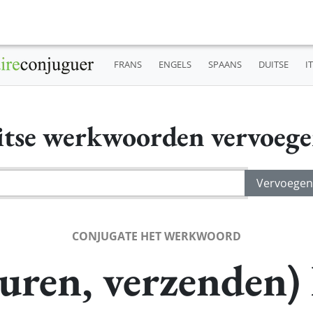
FRANS
ENGELS
SPAANS
DUITSE
I
tse werkwoorden vervoeg
CONJUGATE HET WERKWOORD
turen, verzenden) 