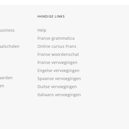
HANDIGE LINKS
Business
Help
Franse grammatica
aalscholen
Online cursus Frans
Franse woordenschat
Franse vervoegingen
Engelse vervoegingen
aarden
Spaanse vervoegingen
len
Duitse vervoegingen
Italiaans vervoegingen