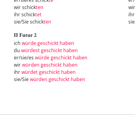
er/sie/es schick
te
er
wir schick
ten
wi
ihr schick
tet
ih
sie/Sie schick
ten
si
II Futur 2
ich
würde geschickt haben
du
würdest geschickt haben
er/sie/es
würde geschickt haben
wir
würden geschickt haben
ihr
würdet geschickt haben
sie/Sie
würden geschickt haben