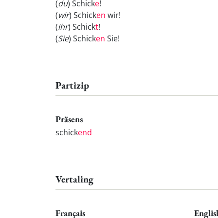
(
du
) Schick
e
!
(
wir
) Schick
en
wir!
(
ihr
) Schick
t
!
(
Sie
) Schick
en
Sie!
Partizip
Präsens
schick
end
Vertaling
Français
Englis