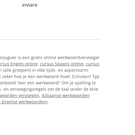
inviare
conjuguer is een gratis online werkwoordvervoeger
rsus Engels online
,
cursus Spaans online
,
cursus
(alle groepen) in elke tijds- en aspectvorm:
 Niet zeker hoe je een werkwoord moet
Schicken
? Typ
orbeeld 'leer een werkwoord!' Om je spelling te
gs- en vervoegingsregels om de taal onder de knie
kwoorden vervoegen
,
Italiaanse werkwoorden
 Engelse werkwoorden
).