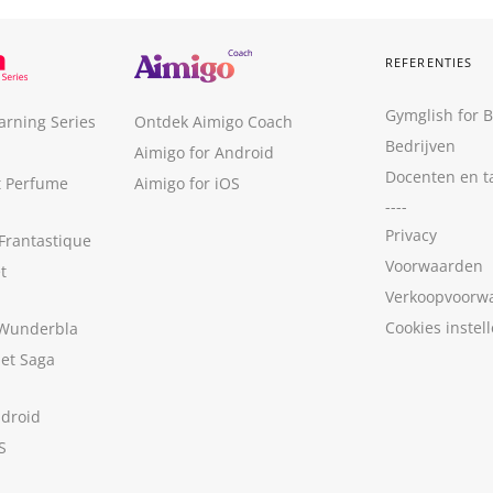
REFERENTIES
Gymglish for 
arning Series
Ontdek Aimigo Coach
Bedrijven
Aimigo for Android
Docenten en t
t Perfume
Aimigo for iOS
----
Privacy
Frantastique
Voorwaarden
t
Verkoopvoorw
Cookies instel
 Wunderbla
met Saga
ndroid
S