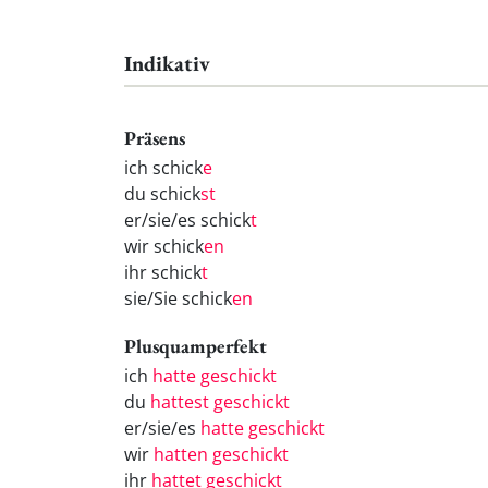
Indikativ
Präsens
ich schick
e
du schick
st
er/sie/es schick
t
wir schick
en
ihr schick
t
sie/Sie schick
en
Plusquamperfekt
ich
hatte geschickt
du
hattest geschickt
er/sie/es
hatte geschickt
wir
hatten geschickt
ihr
hattet geschickt